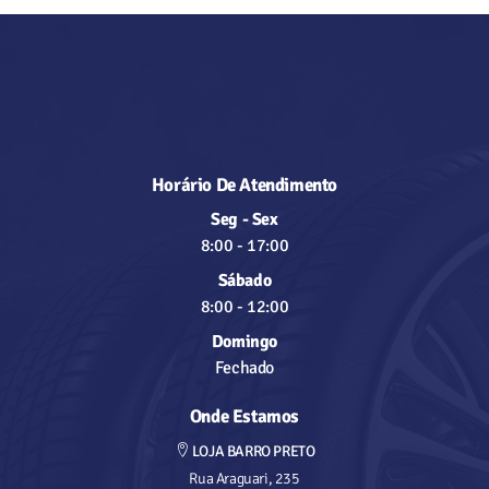
Horário De Atendimento
Seg - Sex
8:00
-
17:00
Sábado
8:00
-
12:00
Domingo
Fechado
Onde Estamos
LOJA BARRO PRETO
Rua Araguari, 235