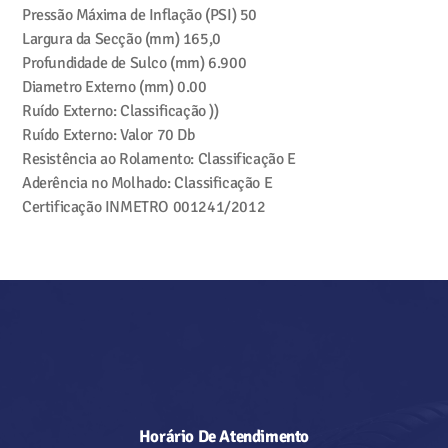
Pressão Máxima de Inflação (PSI)
50
Largura da Secção (mm)
165,0
Profundidade de Sulco (mm)
6.900
Diametro Externo (mm)
0.00
Ruído Externo: Classificação
))
Ruído Externo: Valor
70 Db
Resistência ao Rolamento: Classificação
E
Aderência no Molhado: Classificação
E
Certificação INMETRO
001241/2012
Horário De Atendimento