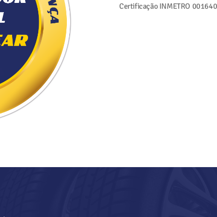
Certificação INMETRO
001640