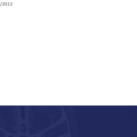
/2012