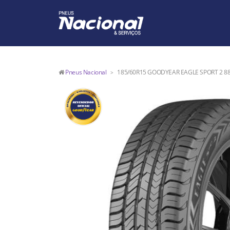
Pneus Nacional
185/60R15 GOODYEAR EAGLE SPORT 2 88
>