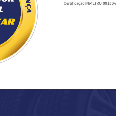
Certificação INMETRO
001304