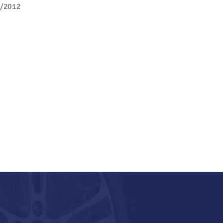
/2012