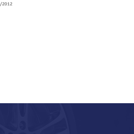
/2012