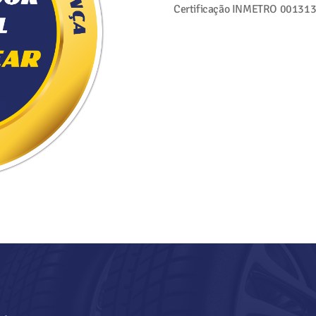
Certificação INMETRO
001313