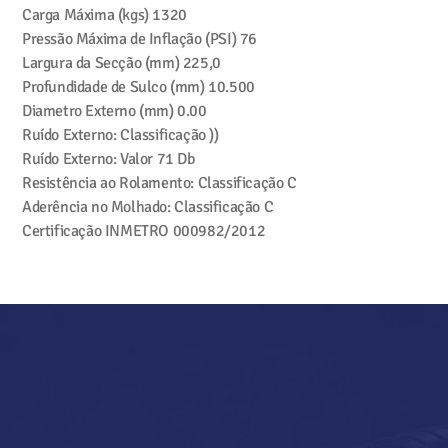
Carga Máxima (kgs)
1320
Pressão Máxima de Inflação (PSI)
76
Largura da Secção (mm)
225,0
Profundidade de Sulco (mm)
10.500
Diametro Externo (mm)
0.00
Ruído Externo: Classificação
))
Ruído Externo: Valor
71 Db
Resistência ao Rolamento: Classificação
C
Aderência no Molhado: Classificação
C
Certificação INMETRO
000982/2012