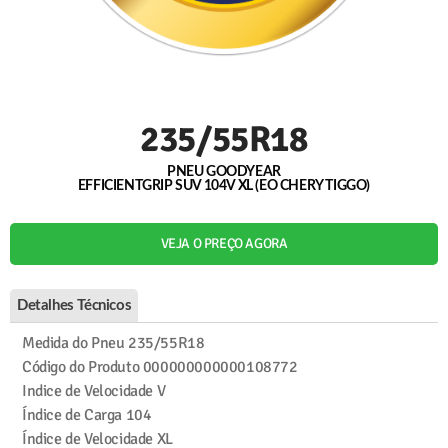
235/55R18
PNEU GOODYEAR
EFFICIENTGRIP SUV 104V XL (EO CHERY TIGGO)
VEJA O PREÇO AGORA
Detalhes Técnicos
Medida do Pneu
235/55R18
Código do Produto
000000000000108772
Indice de Velocidade
V
Índice de Carga
104
Índice de Velocidade
XL