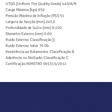
UTQG (Uniform Tire Quality Grade)
440/A/B
Carga Máxima (kgs)
850
Pressão Máxima de Inflação (PSI)
51
Largura da Secção (mm)
245,0
Profundidade de Sulco (mm)
8.100
Diametro Externo (mm)
0.00
Ruído Externo: Classificação
))
Ruído Externo: Valor
70 Db
Resistência ao Rolamento: Classificação
B
Aderência no Molhado: Classificação
C
Certificação INMETRO
001315/2012