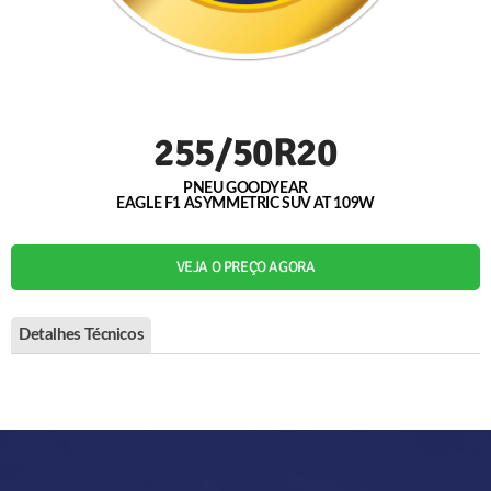
255/50R20
PNEU GOODYEAR
EAGLE F1 ASYMMETRIC SUV AT 109W
VEJA O PREÇO AGORA
Detalhes Técnicos