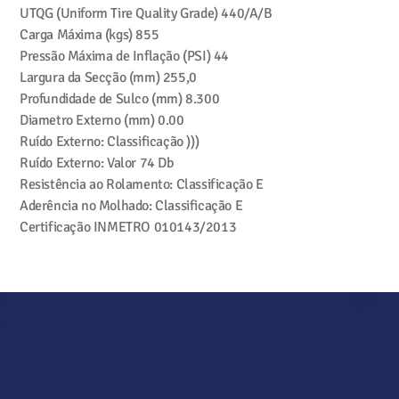
UTQG (Uniform Tire Quality Grade)
440/A/B
Carga Máxima (kgs)
855
Pressão Máxima de Inflação (PSI)
44
Largura da Secção (mm)
255,0
Profundidade de Sulco (mm)
8.300
Diametro Externo (mm)
0.00
Ruído Externo: Classificação
)))
Ruído Externo: Valor
74 Db
Resistência ao Rolamento: Classificação
E
Aderência no Molhado: Classificação
E
Certificação INMETRO
010143/2013