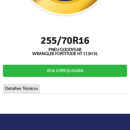
255/70R16
PNEU GOODYEAR
WRANGLER FORTITUDE HT 111H SL
VEJA O PREÇO AGORA
Detalhes Técnicos