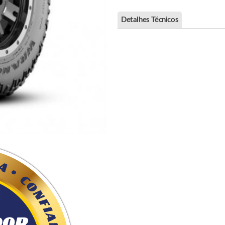
Detalhes Técnicos