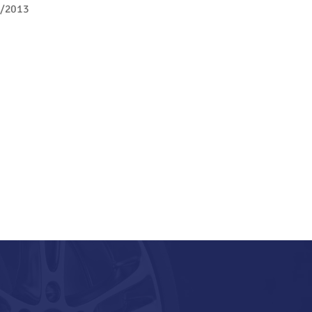
/2013