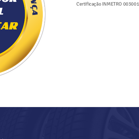
Certificação INMETRO
003001