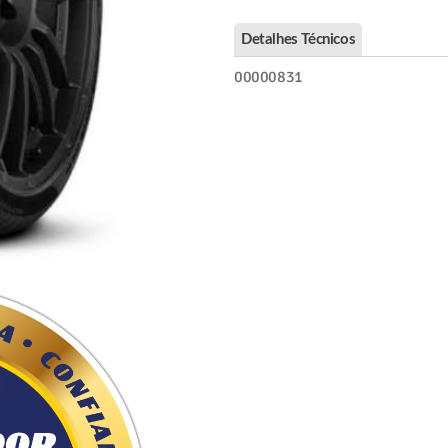
Detalhes Técnicos
00000831